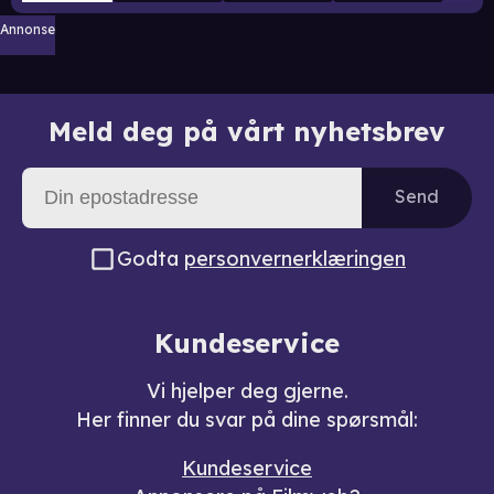
Annonse
Meld deg på vårt nyhetsbrev
Send
Godta
personvernerklæringen
Kundeservice
Vi hjelper deg gjerne.
Her finner du svar på dine spørsmål:
Kundeservice