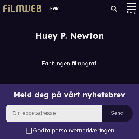
Meny
Huey P. Newton
Fant ingen filmografi
Meld deg på vårt nyhetsbrev
Send
Godta
personvernerklæringen