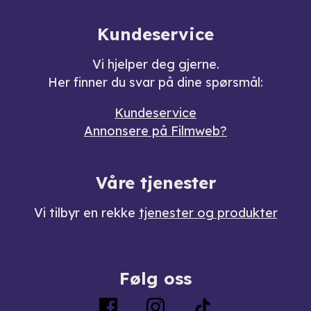
Kundeservice
Vi hjelper deg gjerne.
Her finner du svar på dine spørsmål:
Kundeservice
Annonsere på Filmweb?
Våre tjenester
Vi tilbyr en rekke
tjenester og produkter
Følg oss