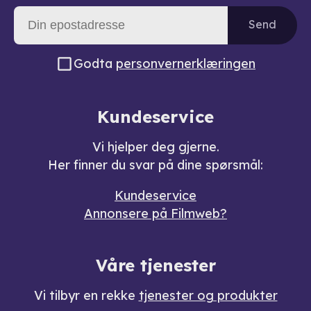
Send
Godta
personvernerklæringen
Kundeservice
Vi hjelper deg gjerne.
Her finner du svar på dine spørsmål:
Kundeservice
Annonsere på Filmweb?
Våre tjenester
Vi tilbyr en rekke
tjenester og produkter