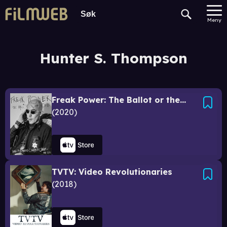
Meny
Hunter S. Thompson
Freak Power: The Ballot or the Bomb
2020
TVTV: Video Revolutionaries
2018