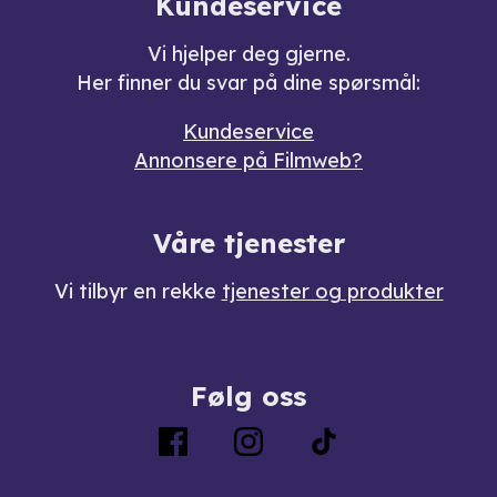
Kundeservice
Vi hjelper deg gjerne.
Her finner du svar på dine spørsmål:
Kundeservice
Annonsere på Filmweb?
Våre tjenester
Vi tilbyr en rekke
tjenester og produkter
Følg oss