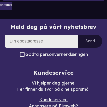
Annonse
Meld deg på vårt nyhetsbrev
Send
Godta
personvernerklæringen
Kundeservice
Vi hjelper deg gjerne.
Her finner du svar på dine spørsmål:
Kundeservice
Annonsere på Filmweb?