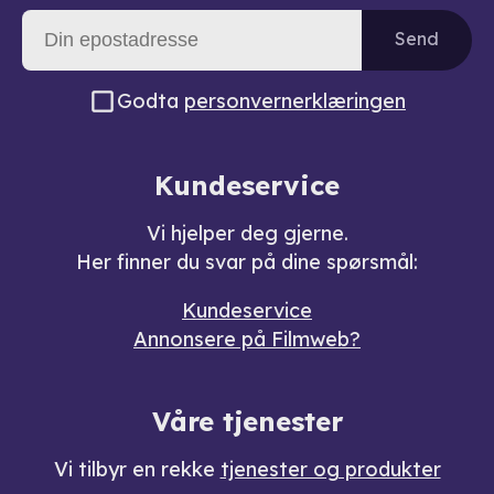
Send
Godta
personvernerklæringen
Kundeservice
Vi hjelper deg gjerne.
Her finner du svar på dine spørsmål:
Kundeservice
Annonsere på Filmweb?
Våre tjenester
Vi tilbyr en rekke
tjenester og produkter