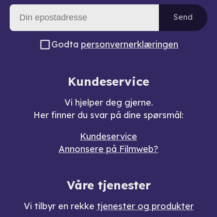
Send
Godta
personvernerklæringen
Kundeservice
Vi hjelper deg gjerne.
Her finner du svar på dine spørsmål:
Kundeservice
Annonsere på Filmweb?
Våre tjenester
Vi tilbyr en rekke
tjenester og produkter