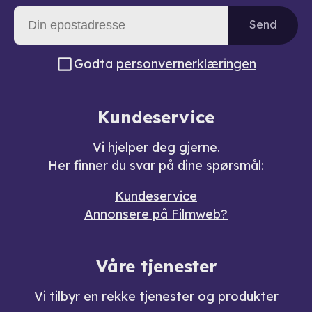
Send
Godta
personvernerklæringen
Kundeservice
Vi hjelper deg gjerne.
Her finner du svar på dine spørsmål:
Kundeservice
Annonsere på Filmweb?
Våre tjenester
Vi tilbyr en rekke
tjenester og produkter