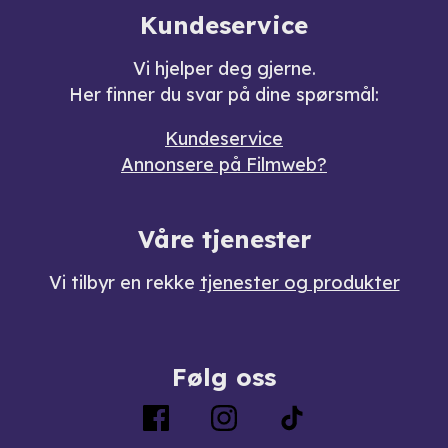
Kundeservice
Vi hjelper deg gjerne.
Her finner du svar på dine spørsmål:
Kundeservice
Annonsere på Filmweb?
Våre tjenester
Vi tilbyr en rekke
tjenester og produkter
Følg oss