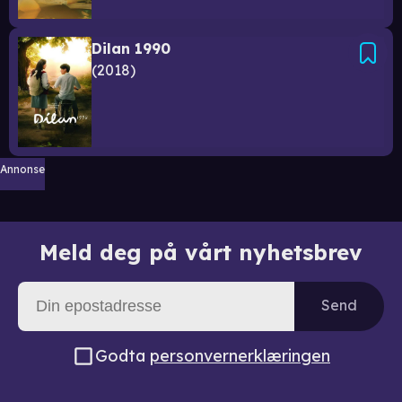
Dilan 1990
2018
Annonse
Meld deg på vårt nyhetsbrev
Send
Godta
personvernerklæringen