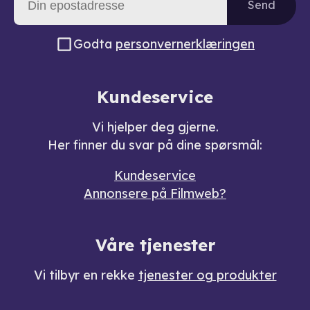
Send
Godta
personvernerklæringen
Kundeservice
Vi hjelper deg gjerne.
Her finner du svar på dine spørsmål:
Kundeservice
Annonsere på Filmweb?
Våre tjenester
Vi tilbyr en rekke
tjenester og produkter