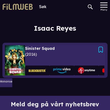
Meny
Isaac Reyes
Sinister Squad
2016
Annonse
Meld deg på vårt nyhetsbrev