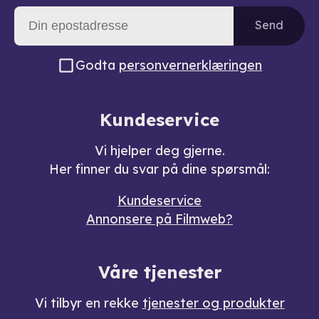
Send
Godta
personvernerklæringen
Kundeservice
Vi hjelper deg gjerne.
Her finner du svar på dine spørsmål:
Kundeservice
Annonsere på Filmweb?
Våre tjenester
Vi tilbyr en rekke
tjenester og produkter