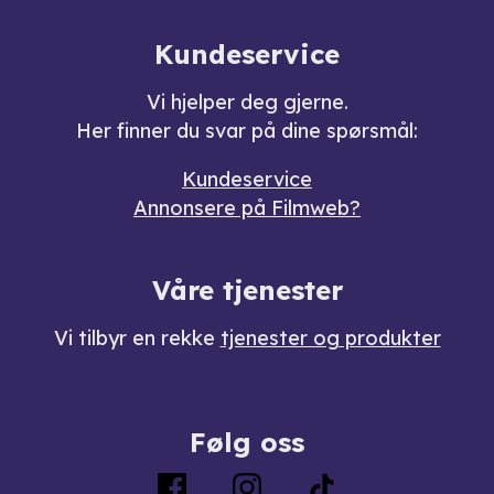
Kundeservice
Vi hjelper deg gjerne.
Her finner du svar på dine spørsmål:
Kundeservice
Annonsere på Filmweb?
Våre tjenester
Vi tilbyr en rekke
tjenester og produkter
Følg oss