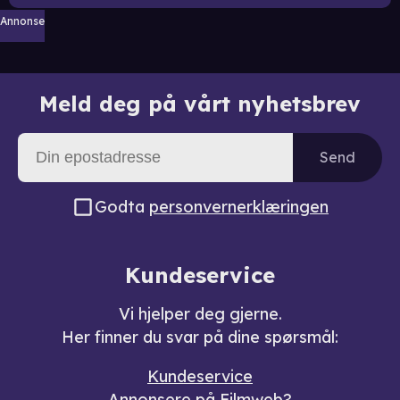
Annonse
Meld deg på vårt nyhetsbrev
Send
Godta
personvernerklæringen
Kundeservice
Vi hjelper deg gjerne.
Her finner du svar på dine spørsmål:
Kundeservice
Annonsere på Filmweb?