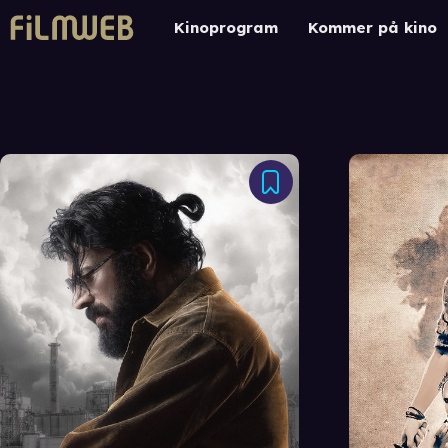
Kinoprogram
Kommer på kino