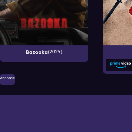
2025
Bazooka
Annonse