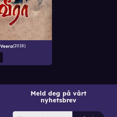
2018
Veera
Meld deg på vårt
nyhetsbrev