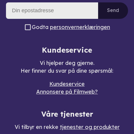
Send
Godta
personvernerklæringen
Kundeservice
Vi hjelper deg gjerne.
Her finner du svar på dine spørsmål:
Kundeservice
Annonsere på Filmweb?
Våre tjenester
Vi tilbyr en rekke
tjenester og produkter