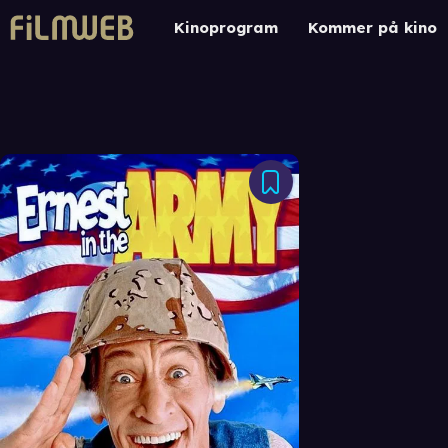
Kinoprogram
Kommer på kino