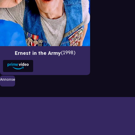
1998
Ernest in the Army
Annonse