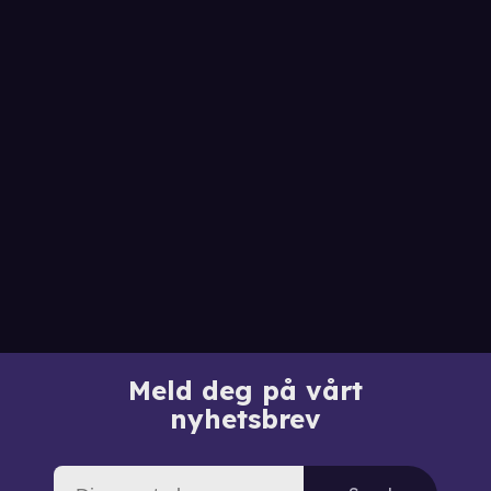
Meld deg på vårt
nyhetsbrev