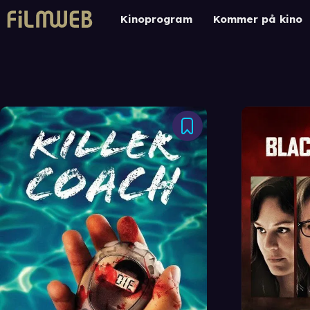
Kinoprogram
Kommer på kino