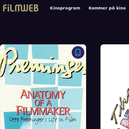
Kinoprogram
Kommer på kino