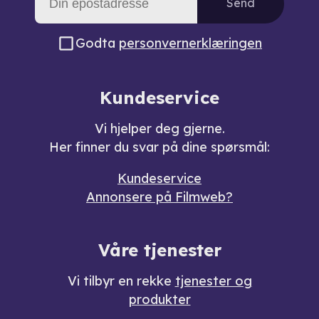
Send
Godta
personvernerklæringen
Kundeservice
Vi hjelper deg gjerne.
Her finner du svar på dine spørsmål:
Kundeservice
Annonsere på Filmweb?
Våre tjenester
Vi tilbyr en rekke
tjenester og
produkter