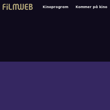
Kinoprogram
Kommer på kino