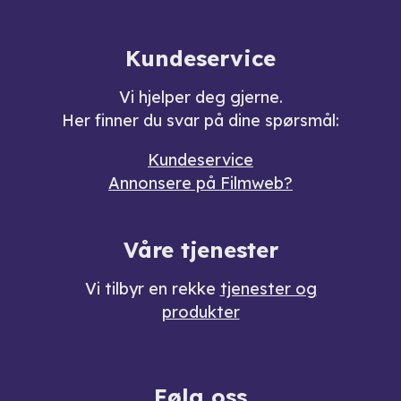
Kundeservice
Vi hjelper deg gjerne.
Her finner du svar på dine spørsmål:
Kundeservice
Annonsere på Filmweb?
Våre tjenester
Vi tilbyr en rekke
tjenester og
produkter
Følg oss