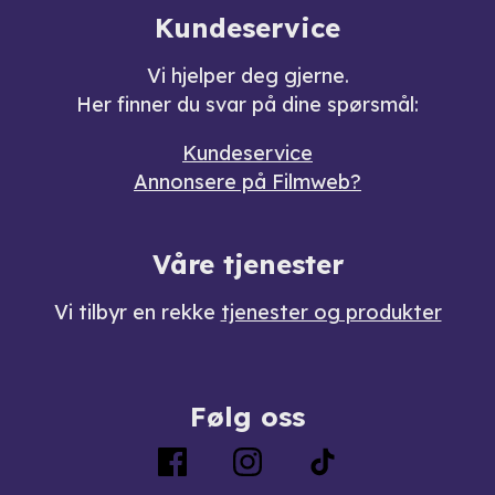
Kundeservice
Vi hjelper deg gjerne.
Her finner du svar på dine spørsmål:
Kundeservice
Annonsere på Filmweb?
Våre tjenester
Vi tilbyr en rekke
tjenester og produkter
Følg oss