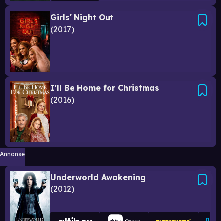
Girls' Night Out
2017
I'll Be Home for Christmas
2016
Annonse
Underworld Awakening
2012