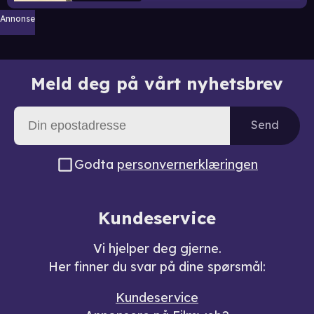
Annonse
Meld deg på vårt nyhetsbrev
Send
Godta
personvernerklæringen
Kundeservice
Vi hjelper deg gjerne.
Her finner du svar på dine spørsmål:
Kundeservice