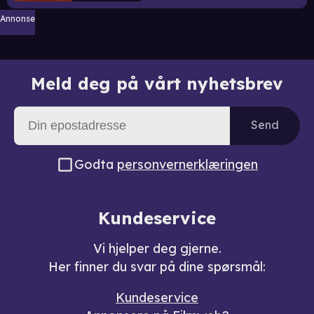
Annonse
Meld deg på vårt nyhetsbrev
Send
Godta
personvernerklæringen
Kundeservice
Vi hjelper deg gjerne.
Her finner du svar på dine spørsmål:
Kundeservice