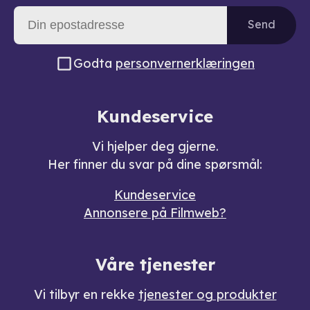
Send
Godta
personvernerklæringen
Kundeservice
Vi hjelper deg gjerne.
Her finner du svar på dine spørsmål:
Kundeservice
Annonsere på Filmweb?
Våre tjenester
Vi tilbyr en rekke
tjenester og produkter