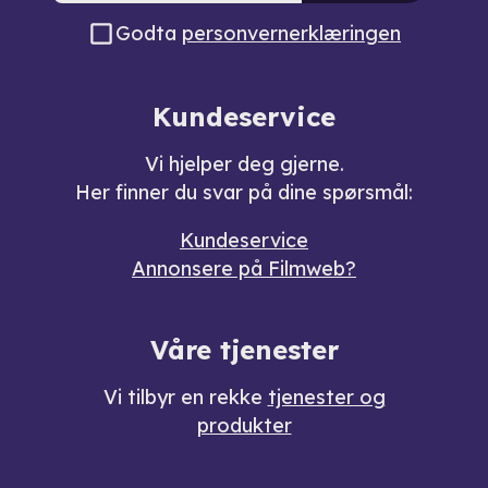
Godta
personvernerklæringen
Kundeservice
Vi hjelper deg gjerne.
Her finner du svar på dine spørsmål:
Kundeservice
Annonsere på Filmweb?
Våre tjenester
Vi tilbyr en rekke
tjenester og
produkter