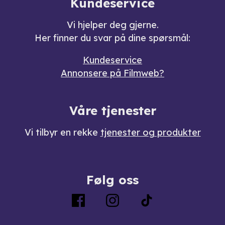
Kundeservice
Vi hjelper deg gjerne.
Her finner du svar på dine spørsmål:
Kundeservice
Annonsere på Filmweb?
Våre tjenester
Vi tilbyr en rekke
tjenester og produkter
Følg oss