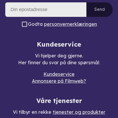
Send
Godta
personvernerklæringen
Kundeservice
Vi hjelper deg gjerne.
Her finner du svar på dine spørsmål:
Kundeservice
Annonsere på Filmweb?
Våre tjenester
Vi tilbyr en rekke
tjenester og produkter