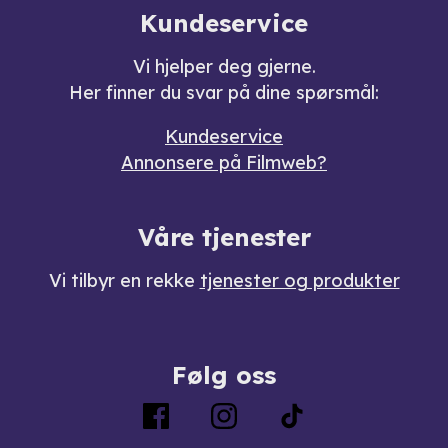
Kundeservice
Vi hjelper deg gjerne.
Her finner du svar på dine spørsmål:
Kundeservice
Annonsere på Filmweb?
Våre tjenester
Vi tilbyr en rekke
tjenester og produkter
Følg oss