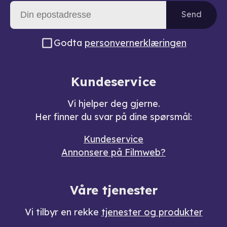
Send
Godta
personvernerklæringen
Kundeservice
Vi hjelper deg gjerne.
Her finner du svar på dine spørsmål:
Kundeservice
Annonsere på Filmweb?
Våre tjenester
Vi tilbyr en rekke
tjenester og produkter