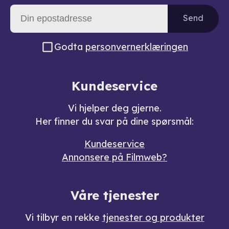
Send
Godta
personvernerklæringen
Kundeservice
Vi hjelper deg gjerne.
Her finner du svar på dine spørsmål:
Kundeservice
Annonsere på Filmweb?
Våre tjenester
Vi tilbyr en rekke
tjenester og produkter