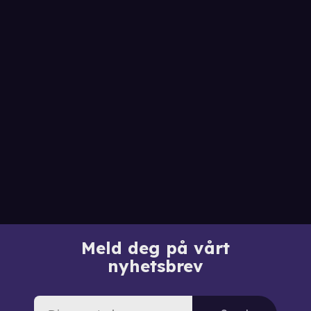
Meld deg på vårt
nyhetsbrev