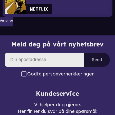
Annonse
Meld deg på vårt nyhetsbrev
Send
Godta
personvernerklæringen
Kundeservice
Vi hjelper deg gjerne.
Her finner du svar på dine spørsmål: