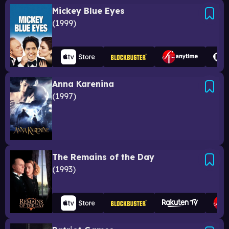
Mickey Blue Eyes
1999
Anna Karenina
1997
The Remains of the Day
1993