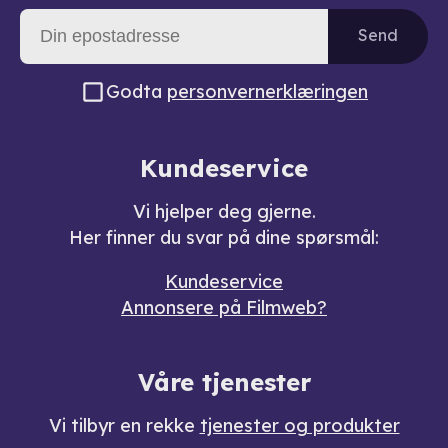
Send
Godta
personvernerklæringen
Kundeservice
Vi hjelper deg gjerne.
Her finner du svar på dine spørsmål:
Kundeservice
Annonsere på Filmweb?
Våre tjenester
Vi tilbyr en rekke
tjenester og produkter