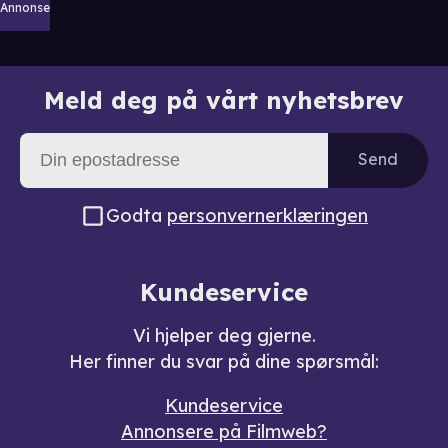
Annonse
Meld deg på vårt nyhetsbrev
Send
Godta
personvernerklæringen
Kundeservice
Vi hjelper deg gjerne.
Her finner du svar på dine spørsmål:
Kundeservice
Annonsere på Filmweb?