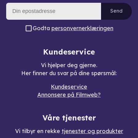
Send
Godta
personvernerklæringen
Kundeservice
Vi hjelper deg gjerne.
Her finner du svar på dine spørsmål:
Kundeservice
Annonsere på Filmweb?
Våre tjenester
Vi tilbyr en rekke
tjenester og produkter