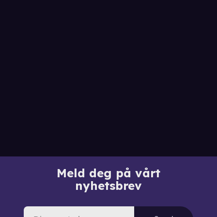
Meld deg på vårt
nyhetsbrev