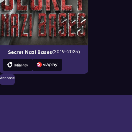
2019–2025
Secret Nazi Bases
Annonse