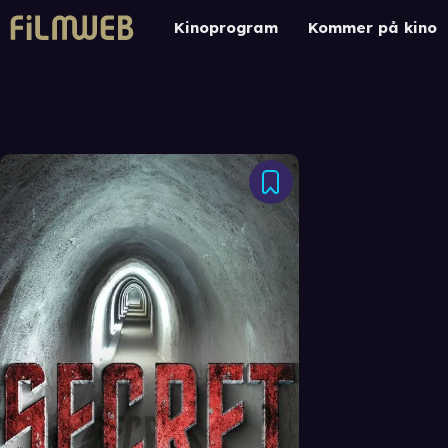
Kinoprogram
Kommer på kino