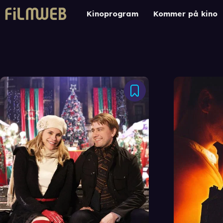
Kinoprogram
Kommer på kino