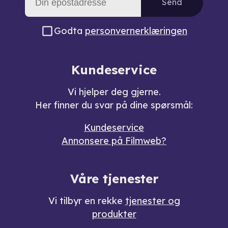
Send
Godta
personvernerklæringen
Kundeservice
Vi hjelper deg gjerne.
Her finner du svar på dine spørsmål:
Kundeservice
Annonsere på Filmweb?
Våre tjenester
Vi tilbyr en rekke
tjenester og
produkter