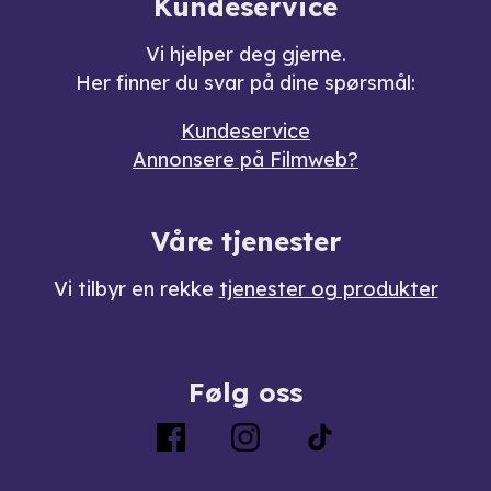
Kundeservice
Vi hjelper deg gjerne.
Her finner du svar på dine spørsmål:
Kundeservice
Annonsere på Filmweb?
Våre tjenester
Vi tilbyr en rekke
tjenester og produkter
Følg oss