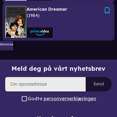
American Dreamer
1984
Annonse
Meld deg på vårt nyhetsbrev
Send
Godta
personvernerklæringen