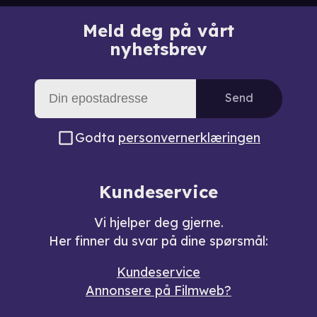
Meld deg på vårt
nyhetsbrev
Send
Godta
personvernerklæringen
Kundeservice
Vi hjelper deg gjerne.
Her finner du svar på dine spørsmål:
Kundeservice
Annonsere på Filmweb?