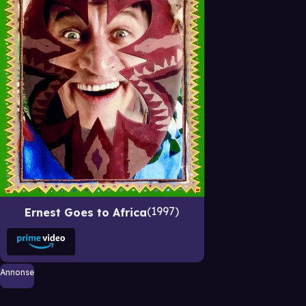
1997
Ernest Goes to Africa
Annonse