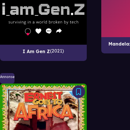
Mandela: 
2021
I Am Gen Z
Annonse