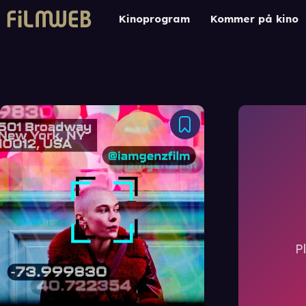
Kinoprogram
Kommer på kino