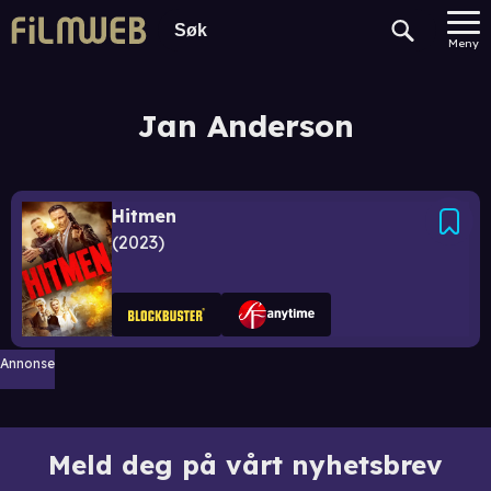
Meny
Jan Anderson
Hitmen
2023
Annonse
Meld deg på vårt nyhetsbrev