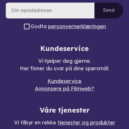
Send
Godta
personvernerklæringen
Kundeservice
Vi hjelper deg gjerne.
Her finner du svar på dine spørsmål:
Kundeservice
Annonsere på Filmweb?
Våre tjenester
Vi tilbyr en rekke
tjenester og produkter