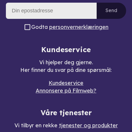
Send
Godta
personvernerklæringen
Kundeservice
Vi hjelper deg gjerne.
Her finner du svar på dine spørsmål:
Kundeservice
Annonsere på Filmweb?
Våre tjenester
Vi tilbyr en rekke
tjenester og produkter