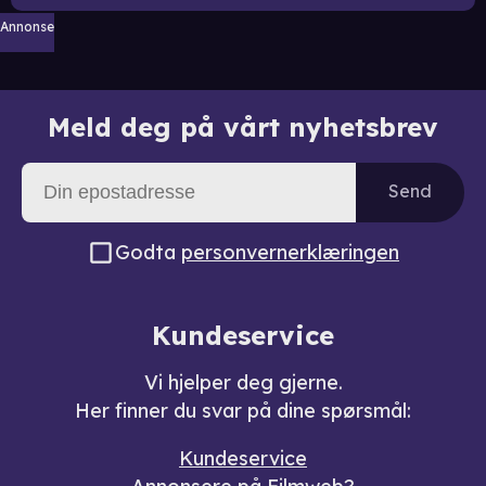
Annonse
Meld deg på vårt nyhetsbrev
Send
Godta
personvernerklæringen
Kundeservice
Vi hjelper deg gjerne.
Her finner du svar på dine spørsmål:
Kundeservice