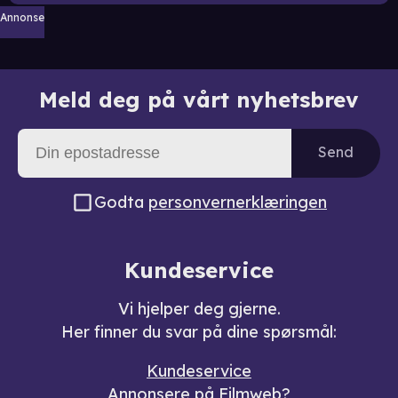
Annonse
Meld deg på vårt nyhetsbrev
Send
Godta
personvernerklæringen
Kundeservice
Vi hjelper deg gjerne.
Her finner du svar på dine spørsmål:
Kundeservice
Annonsere på Filmweb?