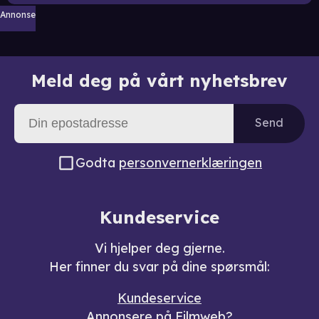
Annonse
Meld deg på vårt nyhetsbrev
Send
Godta
personvernerklæringen
Kundeservice
Vi hjelper deg gjerne.
Her finner du svar på dine spørsmål:
Kundeservice
Annonsere på Filmweb?