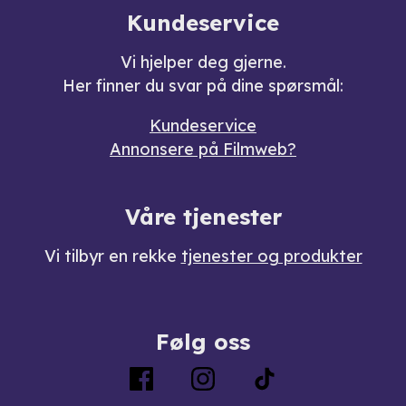
Kundeservice
Vi hjelper deg gjerne.
Her finner du svar på dine spørsmål:
Kundeservice
Annonsere på Filmweb?
Våre tjenester
Vi tilbyr en rekke
tjenester og produkter
Følg oss