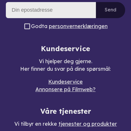
Send
Godta
personvernerklæringen
Kundeservice
Vi hjelper deg gjerne.
Her finner du svar på dine spørsmål:
Kundeservice
Annonsere på Filmweb?
Våre tjenester
Vi tilbyr en rekke
tjenester og produkter