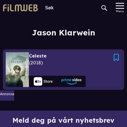
Meny
Jason Klarwein
Celeste
2018
Annonse
Meld deg på vårt nyhetsbrev