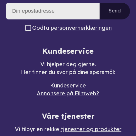
Send
Godta
personvernerklæringen
Kundeservice
Vi hjelper deg gjerne.
Her finner du svar på dine spørsmål:
Kundeservice
Annonsere på Filmweb?
Våre tjenester
Vi tilbyr en rekke
tjenester og produkter