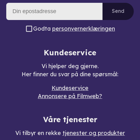
Send
Godta
personvernerklæringen
Kundeservice
Vi hjelper deg gjerne.
Her finner du svar på dine spørsmål:
Kundeservice
Annonsere på Filmweb?
Våre tjenester
Vi tilbyr en rekke
tjenester og produkter