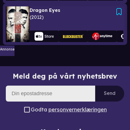
Dragon Eyes
2012
Annonse
Meld deg på vårt nyhetsbrev
Send
Godta
personvernerklæringen