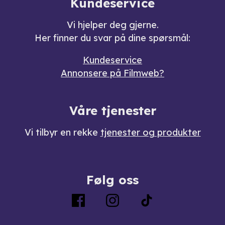
Kundeservice
Vi hjelper deg gjerne.
Her finner du svar på dine spørsmål:
Kundeservice
Annonsere på Filmweb?
Våre tjenester
Vi tilbyr en rekke
tjenester og produkter
Følg oss