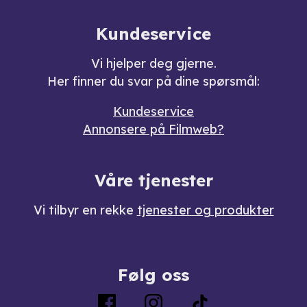
Kundeservice
Vi hjelper deg gjerne.
Her finner du svar på dine spørsmål:
Kundeservice
Annonsere på Filmweb?
Våre tjenester
Vi tilbyr en rekke
tjenester og produkter
Følg oss