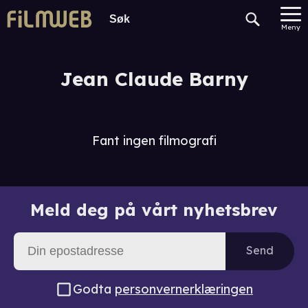
Meny
Jean Claude Barny
Fant ingen filmografi
Meld deg på vårt nyhetsbrev
Send
Godta
personvernerklæringen